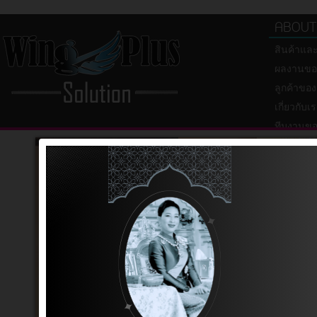
ABOUT
สินค้าแล
ผลงานขอ
ลูกค้าของ
เกี่ยวกับเ
ทีมงานขอ