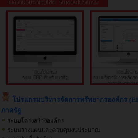
ผลงานรับทำเว็บไซต์ รับเขียนโปรแกรม
เขียนโปรแกรม
เขียนโปรแก
ระบบ ERP สำหรับภาครัฐ
ระบบบริหารจัดการหลักสู
กระทรวงการต่าง
โปรแกรมบริหารจัดการทรัพยากรองค์กร (E
ภาครัฐ
ระบบโครงสร้างองค์กร
ระบบวางแผนและควบคุมงบประมาณ