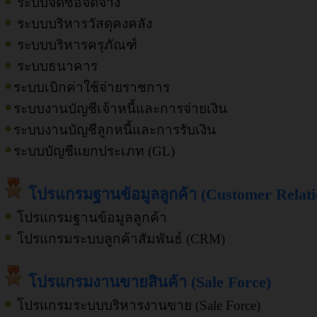
ระบบจัดซื้อจัดจ้าง
ระบบบริหารวัสดุคงคลัง
ระบบบริหารครุภัณฑ์
ระบบธนาคาร
ระบบเบิกค่าใช้จ่ายราชการ
ระบบงานบัญชีเจ้าหนี้และการจ่ายเงิน
ระบบงานบัญชีลูกหนี้และการรับเงิน
ระบบบัญชีแยกประเภท (GL)
โปรแกรมฐานข้อมูลลูกค้า (Customer Relati
โปรแกรมฐานข้อมูลลูกค้า
โปรแกรมระบบลูกค้าสัมพันธ์ (CRM)
โปรแกรมงานขายสินค้า (Sale Force)
โปรแกรมระบบบริหารงานขาย (Sale Force)