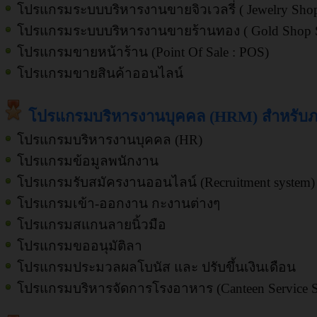
โปรแกรมระบบบริหารงานขายจิวเวลรี่ ( Jewelry Shop
โปรแกรมระบบบริหารงานขายร้านทอง ( Gold Shop S
โปรแกรมขายหน้าร้าน (Point Of Sale : POS)
โปรแกรมขายสินค้าออนไลน์
โปรแกรมบริหารงานบุคคล (HRM) สำหรับภ
โปรแกรมบริหารงานบุคคล (HR)
โปรแกรมข้อมูลพนักงาน
โปรแกรมรับสมัครงานออนไลน์ (Recruitment system)
โปรแกรมเข้า-ออกงาน กะงานต่างๆ
โปรแกรมสแกนลายนิ้วมือ
โปรแกรมขออนุมัติลา
โปรแกรมประมวลผลโบนัส และ ปรับขึ้นเงินเดือน
โปรแกรมบริหารจัดการโรงอาหาร (Canteen Service S