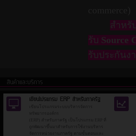
commerce) 
สำหรับ
รับ
Source 
รับประกันง
สินค้าและบริการ
เขียนโปรแกรม ERP สำหรับภาครัฐ
เขียนโปรแกรมระบบบริหารจัดการ
ทรัพยากรองค์กร
(ERP) สำหรับภาครัฐ เป็นโปรแกรม ERP ที่
ถูกพัฒนาขึ้นมาสำหรับการใช้งานบริหาร
จัดการหน่วยงานภาครัฐ ตามขั้นตอนและ