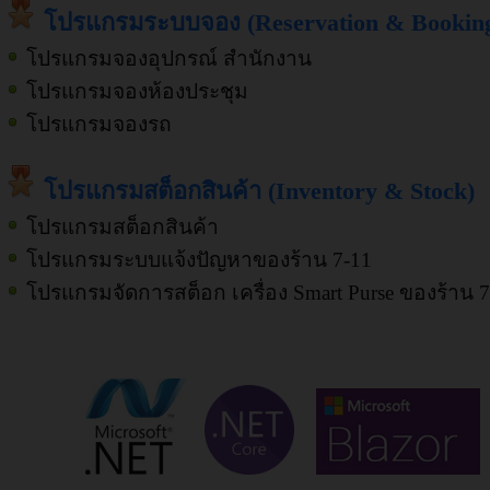
โปรแกรมระบบจอง (Reservation & Bookin
โปรแกรมจองอุปกรณ์ สำนักงาน
โปรแกรมจองห้องประชุม
โปรแกรมจองรถ
โปรแกรมสต็อกสินค้า (Inventory & Stock)
โปรแกรมสต็อกสินค้า
โปรแกรมระบบแจ้งปัญหาของร้าน 7-11
โปรแกรมจัดการสต็อก เครื่อง Smart Purse ของร้าน 7